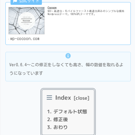
Cocoon
SEO・高速化・モバイルファースト最適化済みのシンプルな無料
Wordpressテーマ。100％GPLテーマです。
wp-cocoon.com
Ver0.6.4～この修正をしなくても高さ、幅の数値を取れるよ
うになっています
Index
デフォルト状態
修正後
おわり