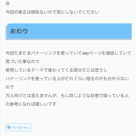
合
今回の修正は関係ないので気にしないでください
おわり
今回たまたまバナーリンクを使っていてampページを確認していて
気づいた事なので
使用しているテーマで変わってくる部分だとは思うし
バナーリンクを使っている人がどれぐらい居るのかも分からない
ので
万人向けとは言えませんが、もし同じような状態で困っている人
の参考になれば嬉しいです
wordpress