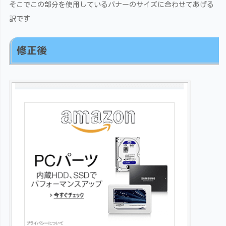
そこでこの部分を使用しているバナーのサイズに合わせてあげる
訳です
修正後