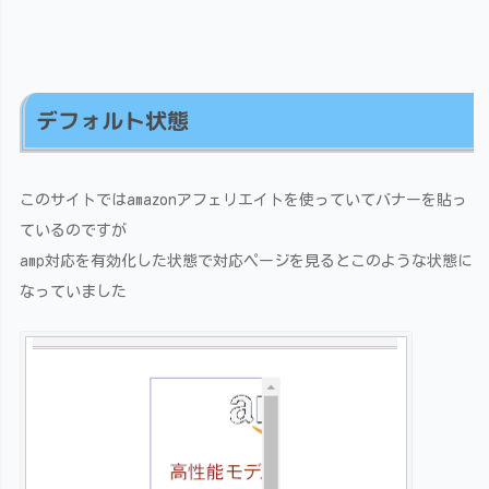
デフォルト状態
このサイトではamazonアフェリエイトを使っていてバナーを貼っ
ているのですが
amp対応を有効化した状態で対応ページを見るとこのような状態に
なっていました