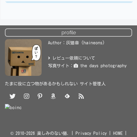
profile
Author：灰猫音 (haineons)
レビュー依頼について
写真サイト：
the days photography
たまに役に立つ物があるかもしれない サイト管理人
© 2010-2026 楽しみのない猫. |
Privacy Policy
|
HOME
|