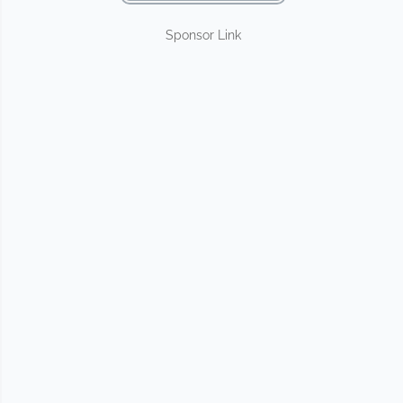
Sponsor Link