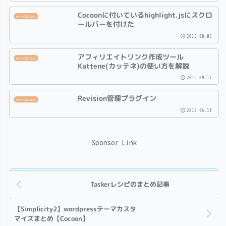
Cocoonに付いているhighlight.jsにスクロ
wordpress
ールバーを付けた
2018.06.05
アフィリエイトリンク作成ツール
wordpress
Kattene(カッテネ)の使い方を解説
2019.09.17
Revision管理プラグイン
wordpress
2018.04.10
Sponsor Link
Taskerレシピのまとめ記事
【Simplicity2】wordpressテーマカスタ
マイズまとめ【Cocoon】