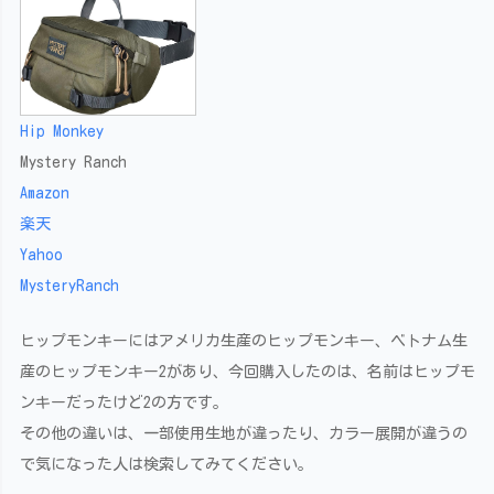
Hip Monkey
Mystery Ranch
Amazon
楽天
Yahoo
MysteryRanch
ヒップモンキーにはアメリカ生産のヒップモンキー、ベトナム生
産のヒップモンキー2があり、今回購入したのは、名前はヒップモ
ンキーだったけど2の方です。
その他の違いは、一部使用生地が違ったり、カラー展開が違うの
で気になった人は検索してみてください。