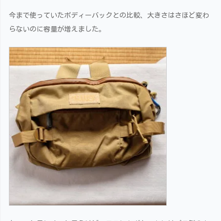
今まで使っていたボディーバックとの比較、大きさはさほど変わ
らないのに容量が増えました。