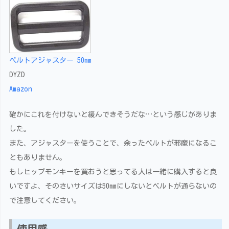
ベルトアジャスター 50mm
DYZD
Amazon
確かにこれを付けないと緩んできそうだな…という感じがありま
した。
また、アジャスターを使うことで、余ったベルトが邪魔になるこ
ともありません。
もしヒップモンキーを買おうと思ってる人は一緒に購入すると良
いですよ、そのさいサイズは50mmにしないとベルトが通らないの
で注意してください。
使用感