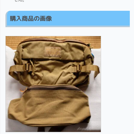
購入商品の画像