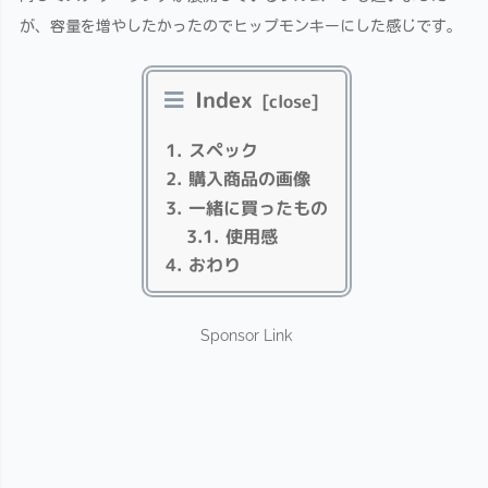
が、容量を増やしたかったのでヒップモンキーにした感じです。
Index
スペック
購入商品の画像
一緒に買ったもの
使用感
おわり
Sponsor Link