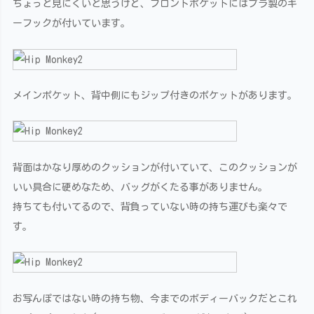
ちょっと見にくいと思うけど、フロントポケットにはプラ製のキ
ーフックが付いています。
メインポケット、背中側にもジップ付きのポケットがあります。
背面はかなり厚めのクッションが付いていて、このクッションが
いい具合に硬めなため、バッグがくたる事がありません。
持ちても付いてるので、背負っていない時の持ち運びも楽々で
す。
お写んぽではない時の持ち物、今までのボディーバックだとこれ