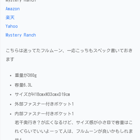
Amazon
楽天
Yahoo
Mystery Ranch
こちらは迷ってたフルムーン、一応こっちもスペック書いておき
ます
重量が360g
容量6.3L
サイズがH18cmxW33cmxD19cm
外部ファスナー付きポケット1
内部ファスナー付きポケット1
若干奥行き？が広くなるけど、サイズ感が小さ目で容量はこ
れぐらいでいいよーって人は、フルムーンが良いかもしれま
せん。