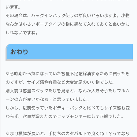
います。
その場合は、バッグインバッグ使うのが良いと思いますよ。小物
なんかは小さいポーチタイプの物に纏めて入れておくと良いかも
しれないですね。
おわり
ある時期から気になっていた容量不足を解消するために買ったも
のですが、サイズ感や容量など大変満足のいく物でした。
購入前は容量スペックだけを見ると、なんか大きそうだしフルム
ーンの方が良いかなぁ…と思っていました。
しかし、以前使っていたボディーバックと比べてもサイズ感も変
わらず、容量が増えたのでヒップモンキーにして正解でした。
あまり横幅が長いと、手持ちのカタパルトで良くね！？ってなり