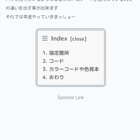
の違いを出す事が出来ます
それでは早速やっていきまっしょー
Index
指定箇所
コード
カラーコードや色見本
おわり
Sponsor Link