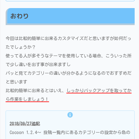
おわり
今回は比較的簡単に出来るカスタマイズだと思いますが如何だっ
たでしょうか？
使ってる人が多そうなテーマを使用している場合、こういった所
で少し違いを出す事が出来ますし
パッと見てカテゴリーの違いが分かるようになるのでおすすめだ
と思います
比較的簡単に出来るとはいえ、
しっかりバックアップを取ってか
ら作業をしましょう！
2018/09/27追記
Cocoon 1.2.4～ 投稿一覧内にあるカテゴリーの設定から色の