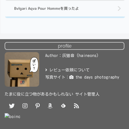
Bvlgari Aqva Pour Hommeを買ったよ
profile
Author：灰猫音 (haineons)
レビュー依頼について
写真サイト：
the days photography
たまに役に立つ物があるかもしれない サイト管理人