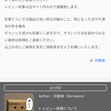
レビュー記事は当サイト内のみで掲載致します。
記事については製品の良い所は勿論のこと、気になった点や不満
点がある場合
そういった部分も記事にしますので、そういった点を認められな
い場合は依頼をご遠慮ください。
以上の点にご納得を頂きご連絡頂ますようお願いしたします。
灰猫音
profile
Author：灰猫音 (haineons)
レビュー依頼について