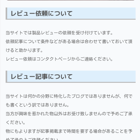
レビュー依頼について
当サイトでは製品レビューの依頼を受け付けています。
依頼記事について条件などがある場合は合わせて書いておいて頂
けると助かります。
レビュー依頼はコンタクトページからご連絡ください。
レビュー記事について
当サイトは何かの分野に特化したブログではありませんが、何で
も書くという訳ではありません。
当方が興味を惹かれた物以外はお受け致しませんので予めご了承
ください。
物にもよりますが記事掲載まで時間を要する場合があることを予
め了承の上ご依頼ください。