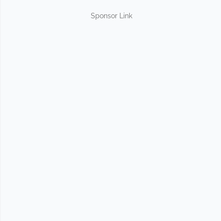
Sponsor Link