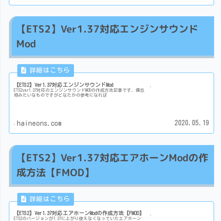
【ETS2】Ver1.37対応エンジンサウンド
Mod
【ETS2】Ver1.37対応エンジンサウンドMod
ETS2ver1.37対応のエンジンサウンドMODの作成方法記事です、備忘
録みたいなものですがどなたかの参考になれば
2020.05.19
haineons.com
【ETS2】Ver1.37対応エアホーンModの作
成方法【FMOD】
【ETS2】Ver1.37対応エアホーンModの作成方法【FMOD】
ETS2のバージョンが1.37に上がり使えなくなっていたエアホーン