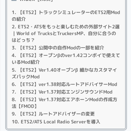
【ETS2】トラックシミュレーターのETS2用Mod
の紹介
ETS2・ATSをもっと楽しむための外部サイト2選
｜World of TrucksとTruckersMP、自分に合うの
はどっち？
【ETS2】公開中の自作Modの一部を紹介
【ETS2】オープンβのver1.42コンボイで使えて
いるMod紹介
【ETS2】Ver1.40オープンβ 細かなカスタマイ
ズパックMod
【ETS2】ver1.38対応ルートアドバイサーMod
【ETS2】Ver1.37対応エンジンサウンドMod
【ETS2】Ver1.37対応エアホーンModの作成方
法【FMOD】
【ETS2】ルートアドバイザーの変更
ETS2/ATS Local Radio Serverを導入