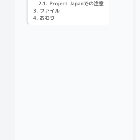
Project Japanでの注意
ファイル
おわり