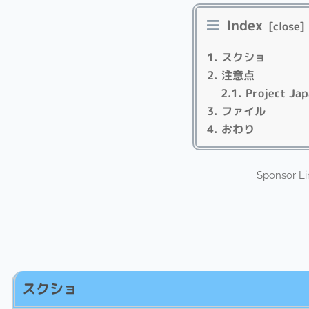
Index
スクショ
注意点
Project J
ファイル
おわり
Sponsor Li
スクショ