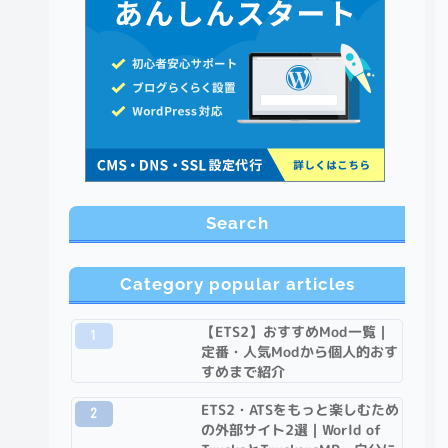
Search
Category popular articles
【ETS2】おすすめMod一覧｜
定番・人気Modから個人的おす
すめまで紹介
ETS2・ATSをもっと楽しむため
の外部サイト2選｜World of