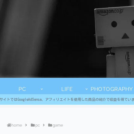
PC
LIFE
PHOTOGRAPHY
サイトではGoogleAdSense、アフィリエイトを使用した商品の紹介で収益を得てい
home
pc
game