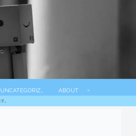
UNCATEGORIZED
ABOUT
ます。