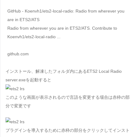
GitHub - Koenvh1/ets2-local-radio: Radio from wherever you
are in ETS2/ATS
Radio from wherever you are in ETS2/ATS. Contribute to
Koenvh1/ets2-local-radio ...
github.com
インストール、解凍したフォルダ内にある
ETS2 Local Radio
server.exe
を起動すると
このような画面が表示されるので言語を変更する場合は赤枠の部
分で変更です
プラグインを導入するために赤枠の部分をクリックしてインスト