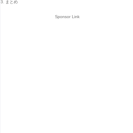
まとめ
Sponsor Link