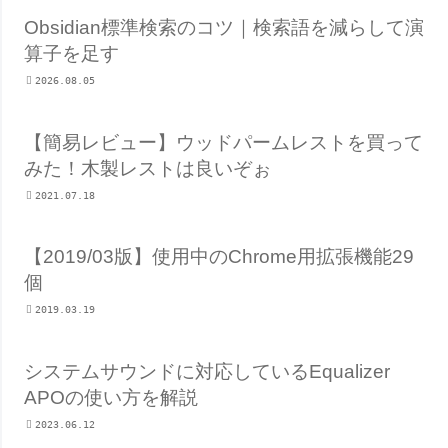
Obsidian標準検索のコツ｜検索語を減らして演
算子を足す
2026.08.05
【簡易レビュー】ウッドパームレストを買って
みた！木製レストは良いぞぉ
2021.07.18
【2019/03版】使用中のChrome用拡張機能29
個
2019.03.19
システムサウンドに対応しているEqualizer
APOの使い方を解説
2023.06.12