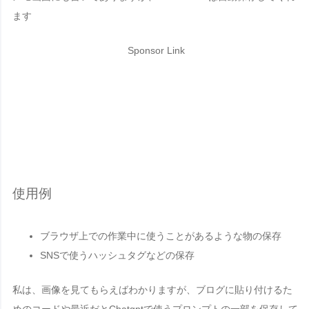
ます
Sponsor Link
使用例
ブラウザ上での作業中に使うことがあるような物の保存
SNSで使うハッシュタグなどの保存
私は、画像を見てもらえばわかりますが、ブログに貼り付けるた