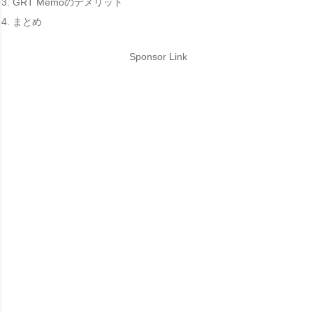
GRT Memoのデメリット
まとめ
Sponsor Link