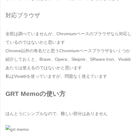
対応ブラウザ
全部は調べていませんが、Chromiumベースのブラウザなら対応し
ているのではないかと思います
Chrome以外の有名だと思うChromiumベースブラウザをいくつか
紹介しておくと、
Brave、Opera、Sleipnir、SRware Iron、Vivaldi
あたりは使えるのではないかと思います
私はVivaldiを使っていますが、問題なく使えています
GRT Memoの使い方
ほんとうにシンプルなので、難しい部分はありません