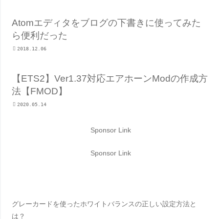
Atomエディタをブログの下書きに使ってみた
ら便利だった
2018.12.06
【ETS2】Ver1.37対応エアホーンModの作成方
法【FMOD】
2020.05.14
Sponsor Link
Sponsor Link
グレーカードを使ったホワイトバランスの正しい設定方法と
は？