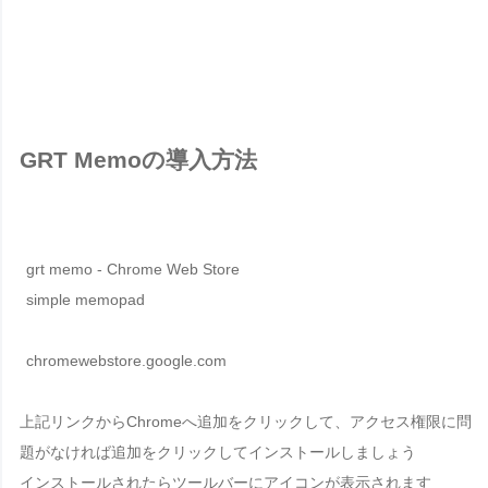
GRT Memoの導入方法
grt memo - Chrome Web Store
simple memopad
chromewebstore.google.com
上記リンクからChromeへ追加をクリックして、アクセス権限に問
題がなければ追加をクリックしてインストールしましょう
インストールされたらツールバーにアイコンが表示されます