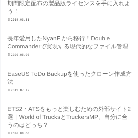
期間限定配布の製品版ライセンスを手に入れよ
う！
2019.03.31
長年愛用したNyanFiから移行！Double
Commanderで実現する現代的なファイル管理
2026.05.09
EaseUS ToDo Backupを使ったクローン作成方
法
2019.07.17
ETS2・ATSをもっと楽しむための外部サイト2
選｜World of TrucksとTruckersMP、自分に合
うのはどっち？
2026.08.06