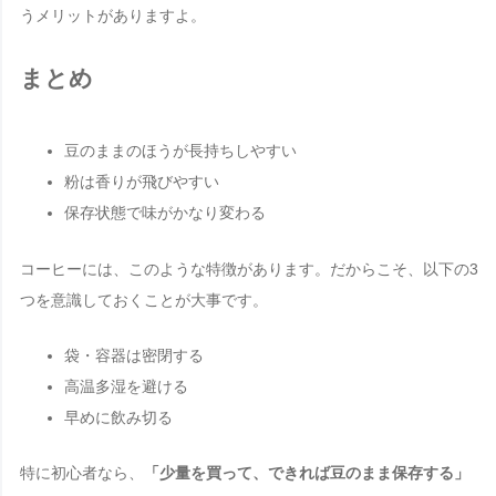
うメリットがありますよ。
まとめ
豆のままのほうが長持ちしやすい
粉は香りが飛びやすい
保存状態で味がかなり変わる
コーヒーには、このような特徴があります。だからこそ、以下の3
つを意識しておくことが大事です。
袋・容器は密閉する
高温多湿を避ける
早めに飲み切る
特に初心者なら、
「少量を買って、できれば豆のまま保存する」