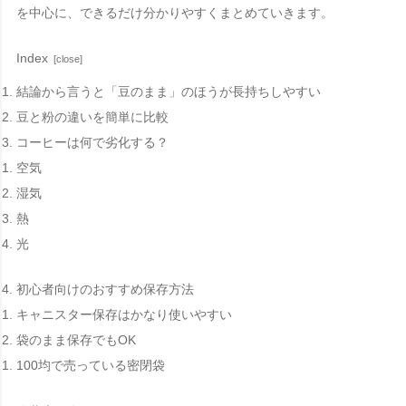
を中心に、できるだけ分かりやすくまとめていきます。
Index
結論から言うと「豆のまま」のほうが長持ちしやすい
豆と粉の違いを簡単に比較
コーヒーは何で劣化する？
空気
湿気
熱
光
初心者向けのおすすめ保存方法
キャニスター保存はかなり使いやすい
袋のまま保存でもOK
100均で売っている密閉袋