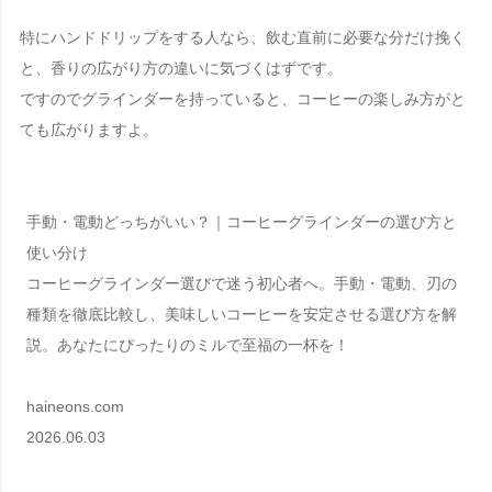
特にハンドドリップをする人なら、飲む直前に必要な分だけ挽く
と、香りの広がり方の違いに気づくはずです。
ですのでグラインダーを持っていると、コーヒーの楽しみ方がと
ても広がりますよ。
手動・電動どっちがいい？｜コーヒーグラインダーの選び方と
使い分け
コーヒーグラインダー選びで迷う初心者へ。手動・電動、刃の
種類を徹底比較し、美味しいコーヒーを安定させる選び方を解
説。あなたにぴったりのミルで至福の一杯を！
haineons.com
2026.06.03