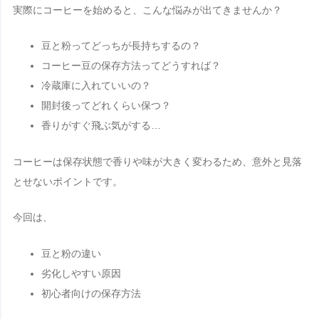
実際にコーヒーを始めると、こんな悩みが出てきませんか？
豆と粉ってどっちが長持ちするの？
コーヒー豆の保存方法ってどうすれば？
冷蔵庫に入れていいの？
開封後ってどれくらい保つ？
香りがすぐ飛ぶ気がする…
コーヒーは保存状態で香りや味が大きく変わるため、意外と見落
とせないポイントです。
今回は、
豆と粉の違い
劣化しやすい原因
初心者向けの保存方法