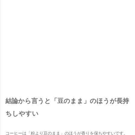
結論から言うと「豆のまま」のほうが長持
ちしやすい
コーヒーは「粉より豆のまま」のほうが香りを保ちやすいです。