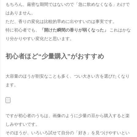
もちろん、厳密な期間ではないので「急に飲めなくなる」わけで
はありません。
ただ、香りの変化は比較的早めに出やすいのは事実です。
特に初心者でも、
「開けた瞬間の香りが弱くなった」
これはかな
り分かりやすい変化だと思います。
初心者ほど“少量購入”がおすすめ
大容量のほうが割安なことも多く、つい大きい方を選びたくなり
ます。
ですが初心者のうちは、画像のように少量の豆から購入すると楽
しみやすいです。
そのほうが、いろいろ試せて自分の「好き」を見つけやすいとい