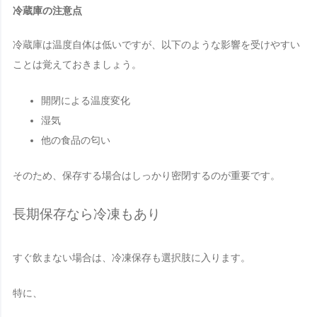
冷蔵庫の注意点
冷蔵庫は温度自体は低いですが、以下のような影響を受けやすい
ことは覚えておきましょう。
開閉による温度変化
湿気
他の食品の匂い
そのため、保存する場合はしっかり密閉するのが重要です。
長期保存なら冷凍もあり
すぐ飲まない場合は、冷凍保存も選択肢に入ります。
特に、