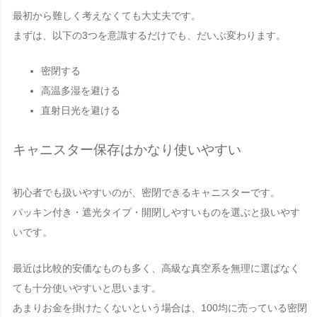
最初から難しく考えなくても大丈夫です。
まずは、以下の3つを意識するだけでも、だいぶ変わります。
密閉する
高温多湿を避ける
直射日光を避ける
キャニスター保存はかなり使いやすい
初心者でも扱いやすいのが、密閉できるキャニスターです。
パッキン付き・遮光タイプ・開閉しやすいものを選ぶと扱いやす
いです。
最近は比較的安価なものも多く、高級な真空系を無理に選ばなく
ても十分使いやすいと思います。
あまりお金を掛けたくないという場合は、100均に売っている密閉