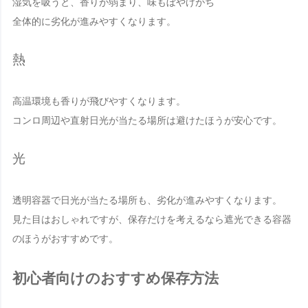
湿気を吸うと、香りが弱まり、味もぼやけがち
全体的に劣化が進みやすくなります。
熱
高温環境も香りが飛びやすくなります。
コンロ周辺や直射日光が当たる場所は避けたほうが安心です。
光
透明容器で日光が当たる場所も、劣化が進みやすくなります。
見た目はおしゃれですが、保存だけを考えるなら遮光できる容器
のほうがおすすめです。
初心者向けのおすすめ保存方法