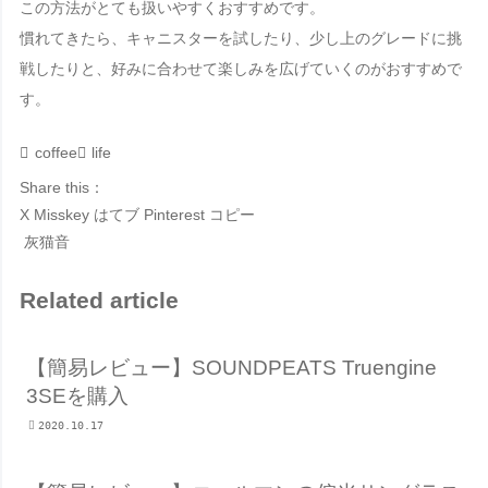
この方法がとても扱いやすくおすすめです。
慣れてきたら、キャニスターを試したり、少し上のグレードに挑
戦したりと、好みに合わせて楽しみを広げていくのがおすすめで
す。
coffee
life
Share this：
X
Misskey
はてブ
Pinterest
コピー
灰猫音
Related article
【簡易レビュー】SOUNDPEATS Truengine
3SEを購入
2020.10.17