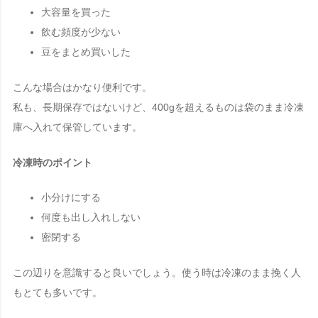
大容量を買った
飲む頻度が少ない
豆をまとめ買いした
こんな場合はかなり便利です。
私も、長期保存ではないけど、400gを超えるものは袋のまま冷凍
庫へ入れて保管しています。
冷凍時のポイント
小分けにする
何度も出し入れしない
密閉する
この辺りを意識すると良いでしょう。使う時は冷凍のまま挽く人
もとても多いです。