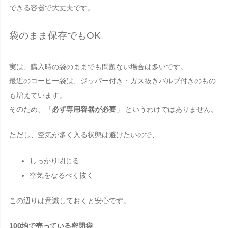
できる容器で大丈夫です。
袋のまま保存でもOK
実は、購入時の袋のままでも問題ない場合は多いです。
最近のコーヒー袋は、ジッパー付き・ガス抜きバルブ付きのもの
も増えています。
そのため、
「必ず専用容器が必要」
というわけではありません。
ただし、空気が多く入る状態は避けたいので、
しっかり閉じる
空気をなるべく抜く
この辺りは意識しておくと安心です。
100均で売っている密閉袋