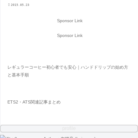
2015.05.23
Sponsor Link
Sponsor Link
レギュラーコーヒー初心者でも安心｜ハンドドリップの始め方
と基本手順
ETS2・ATS関連記事まとめ
profile