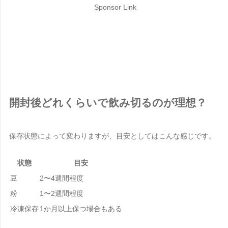
Sponsor Link
開封後どれくらいで飲み切るのが理想？
保存状態によって変わりますが、目安としてはこんな感じです。
状態
目安
豆
2〜4週間程度
粉
1〜2週間程度
冷凍保存
1か月以上保つ場合もある