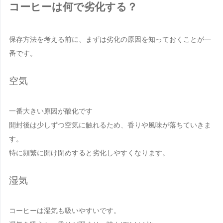
コーヒーは何で劣化する？
保存方法を考える前に、まずは劣化の原因を知っておくことが一
番です。
空気
一番大きい原因が酸化です
開封後は少しずつ空気に触れるため、香りや風味が落ちていきま
す。
特に頻繁に開け閉めすると劣化しやすくなります。
湿気
コーヒーは湿気も吸いやすいです。