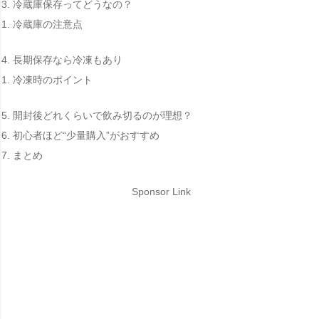
冷蔵庫保存ってどうなの？
冷蔵庫の注意点
長期保存なら冷凍もあり
冷凍時のポイント
開封後どれくらいで飲み切るのが理想？
初心者ほど“少量購入”がおすすめ
まとめ
Sponsor Link