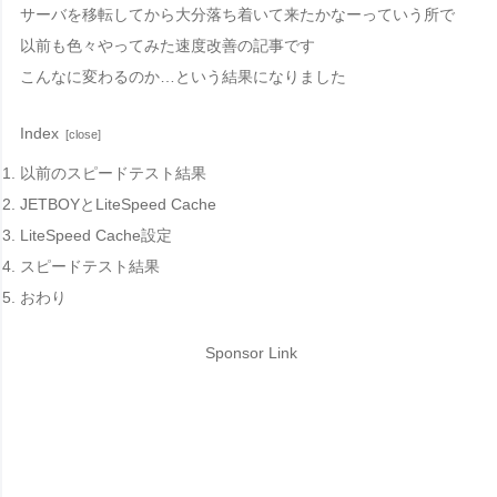
サーバを移転してから大分落ち着いて来たかなーっていう所で
以前も色々やってみた速度改善の記事です
こんなに変わるのか…という結果になりました
Index
以前のスピードテスト結果
JETBOYとLiteSpeed Cache
LiteSpeed Cache設定
スピードテスト結果
おわり
Sponsor Link