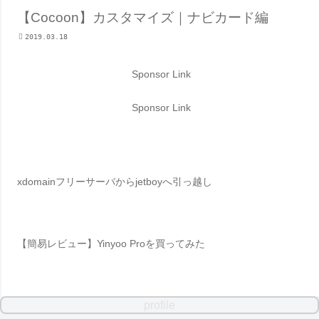
【Cocoon】カスタマイズ｜ナビカード編
2019.03.18
Sponsor Link
Sponsor Link
xdomainフリーサーバからjetboyへ引っ越し
【簡易レビュー】Yinyoo Proを買ってみた
profile