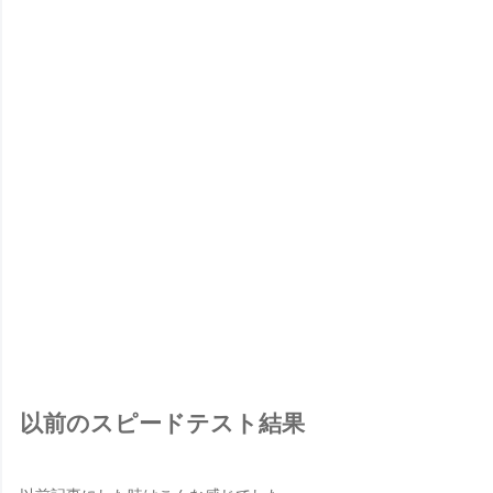
以前のスピードテスト結果