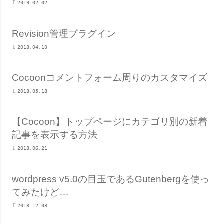
2019.02.02
Revision管理プラグイン
2018.04.10
Cocoonコメントフォーム周りのカスタマイズ
2018.05.18
【Cocoon】トップページにカテゴリ別の新着
記事を表示する方法
2018.06.21
wordpress v5.0の目玉であるGutenbergを使っ
てみたけど…
2018.12.08