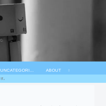
UNCATEGORIZED
ABOUT
ます。