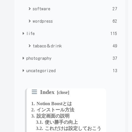
software
27
wordpress
62
life
115
tabaco＆drink
49
photography
37
uncategorized
13
Index
Notion Boostとは
インストール方法
設定画面の説明
使い勝手の向上
これだけは設定しておこう