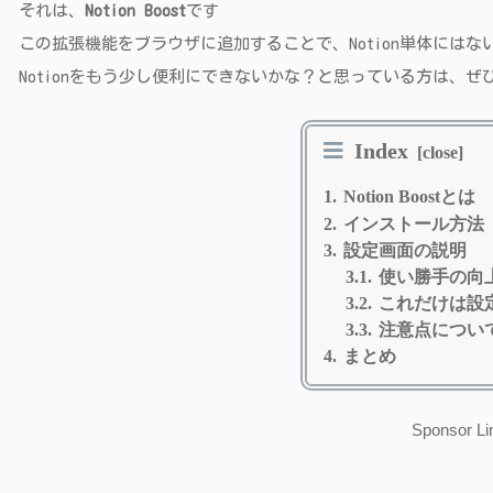
それは、
Notion Boost
です
この拡張機能をブラウザに追加することで、Notion単体には
Notionをもう少し便利にできないかな？と思っている方は、
Index
Notion Boostとは
インストール方法
設定画面の説明
使い勝手の向
これだけは設
注意点につい
まとめ
Sponsor Li