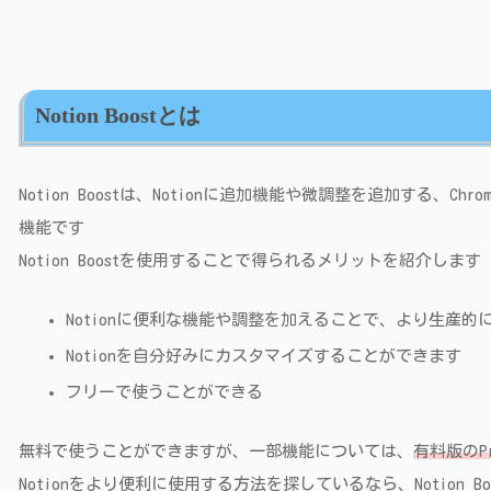
Notion Boostとは
Notion Boostは、Notionに追加機能や微調整を追加する、Ch
機能です
Notion Boostを使用することで得られるメリットを紹介します
Notionに便利な機能や調整を加えることで、より生産的
Notionを自分好みにカスタマイズすることができます
フリーで使うことができる
無料で使うことができますが、一部機能については、
有料版のP
Notionをより便利に使用する方法を探しているなら、Notion B