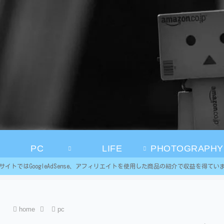
PC
LIFE
PHOTOGRAPHY
サイトではGoogleAdSense、アフィリエイトを使用した商品の紹介で収益を得てい
home
pc