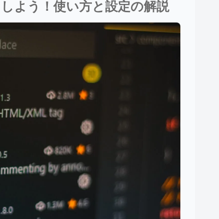
っと便利にしよう！使い方と設定の解説