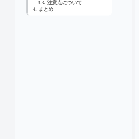
注意点について
まとめ