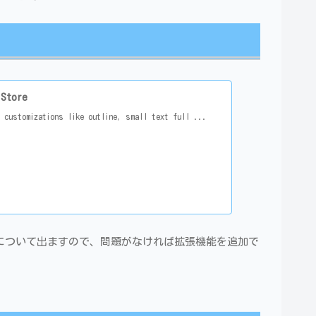
Store
 customizations like outline, small text full ...
限について出ますので、問題がなければ拡張機能を追加で