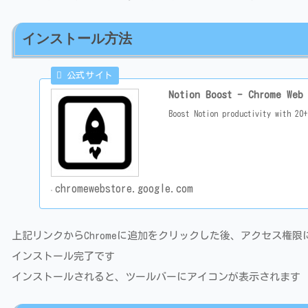
インストール方法
Notion Boost - Chrome Web 
Boost Notion productivity with 20+
chromewebstore.google.com
上記リンクからChromeに追加をクリックした後、アクセス権
インストール完了です
インストールされると、ツールバーにアイコンが表示されます