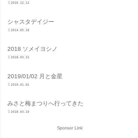
2016.12.12
シャスタデイジー
2014.05.18
2018 ソメイヨシノ
2018.03.31
2019/01/02 月と金星
2019.01.02
みさと梅まつりへ行ってきた
2018.03.10
Sponsor Link