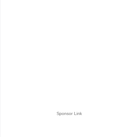
Sponsor Link