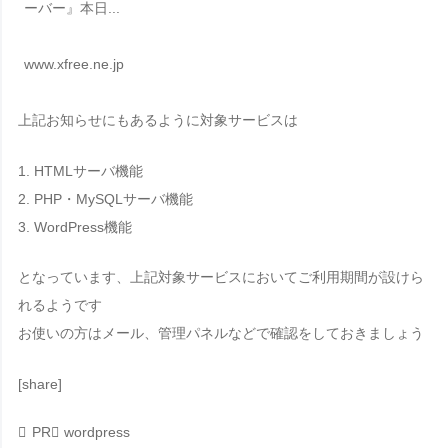
ーバー』本日...
www.xfree.ne.jp
上記お知らせにもあるように対象サービスは
1. HTMLサーバ機能
2. PHP・MySQLサーバ機能
3. WordPress機能
となっています、上記対象サービスにおいてご利用期間が設けら
れるようです
お使いの方はメール、管理パネルなどで確認をしておきましょう
[share]
PR
wordpress