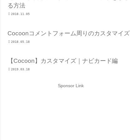
る方法
2018.11.05
Cocoonコメントフォーム周りのカスタマイズ
2018.05.18
【Cocoon】カスタマイズ｜ナビカード編
2019.03.18
Sponsor Link