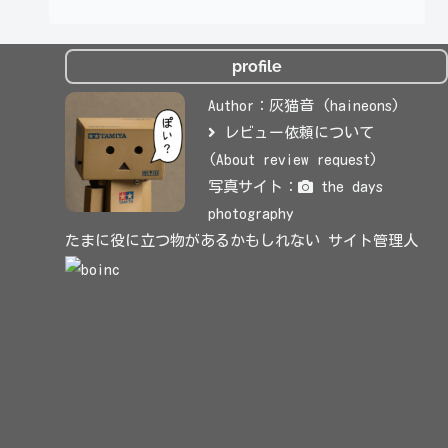
profile
Author：灰猫音 (haineons)
レビュー依頼について
(About review request)
写真サイト：
the days
photography
たまに役に立つ物があるかもしれない サイト管理人