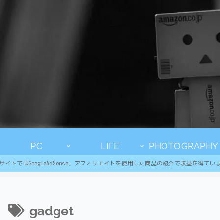
PC
LIFE
PHOTOGRAPHY
サイトではGoogleAdSense、アフィリエイトを使用した商品の紹介で収益を得てい
gadget