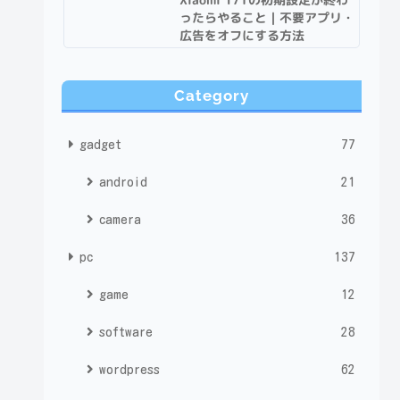
ったらやること｜不要アプリ・
広告をオフにする方法
Category
gadget
77
android
21
camera
36
pc
137
game
12
software
28
wordpress
62