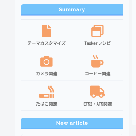
Summary
テーマカスタマイズ
Taskerレシピ
カメラ関連
コーヒー関連
たばこ関連
ETS2・ATS関連
New article