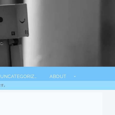
UNCATEGORIZED
ABOUT
ます。